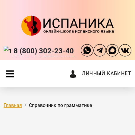
8 (800) 302-23-40
ЛИЧНЫЙ КАБИНЕТ
Главная
Справочник по грамматике