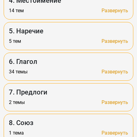
4. Местоимение
14 тем
Развернуть
5. Наречие
5 тем
Развернуть
6. Глагол
34 темы
Развернуть
7. Предлоги
2 темы
Развернуть
8. Союз
1 тема
Развернуть