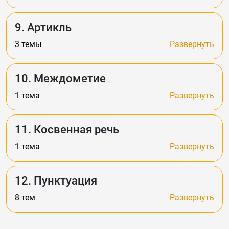
9. Артикль
3 темы
Развернуть
10. Междометие
1 тема
Развернуть
11. Косвенная речь
1 тема
Развернуть
12. Пунктуация
8 тем
Развернуть