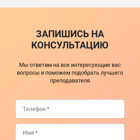
ЗАПИШИСЬ НА
КОНСУЛЬТАЦИЮ
Мы ответим на все интересующие вас
вопросы и поможем подобрать лучшего
преподавателя