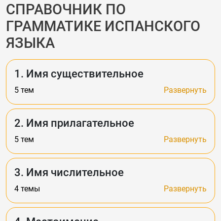
СПРАВОЧНИК ПО
ГРАММАТИКЕ ИСПАНСКОГО
ЯЗЫКА
1. Имя существительное
5 тем
Развернуть
2. Имя прилагательное
5 тем
Развернуть
3. Имя числительное
4 темы
Развернуть