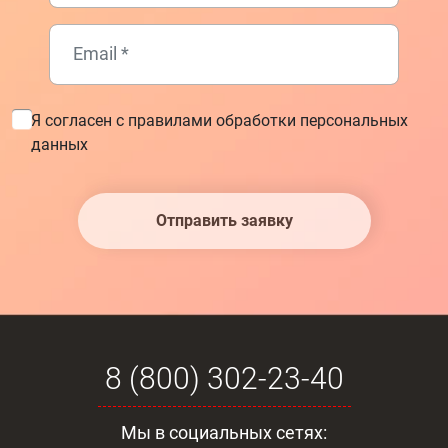
Я согласен с правилами обработки персональных
данных
Отправить заявку
8 (800) 302-23-40
Мы в социальных сетях: