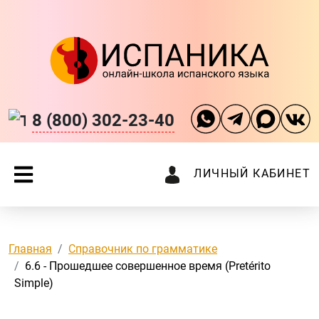
8 (800) 302-23-40
ЛИЧНЫЙ КАБИНЕТ
Главная
Справочник по грамматике
6.6 - Прошедшее совершенное время (Pretérito
Simple)