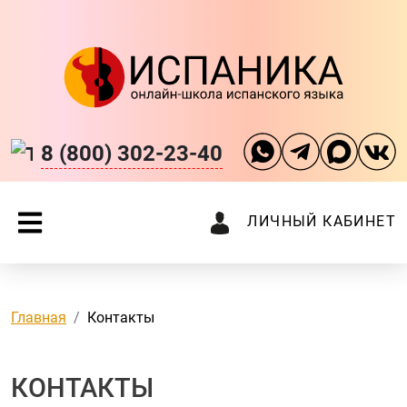
8 (800) 302-23-40
ЛИЧНЫЙ КАБИНЕТ
Главная
Контакты
КОНТАКТЫ