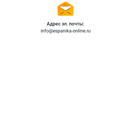
Адрес эл. почты:
info@espanika-online.ru