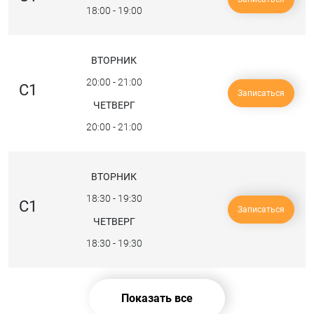
18:00
-
19:00
ВТОРНИК
20:00
-
21:00
C1
Записаться
ЧЕТВЕРГ
20:00
-
21:00
ВТОРНИК
18:30
-
19:30
C1
Записаться
ЧЕТВЕРГ
18:30
-
19:30
Показать все