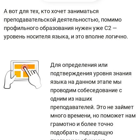
А вот для тех, кто хочет заниматься
преподавательской деятельностью, помимо
профильного образования нужен уже С2 —
уровень носителя языка, и это вполне логично.
Для определения или
подтверждения уровня знания
языка на данном этапе мы
проводим собеседование с
одним из наших
преподавателей. Это не займет
много времени, но поможет нам
грамотно и более точно
подобрать подходящую