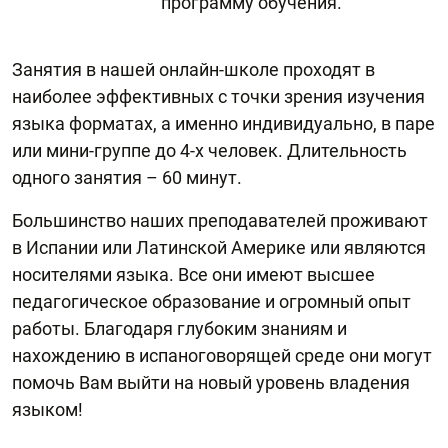
программу обучения.
Занятия в нашей онлайн-школе проходят в
наиболее эффективных с точки зрения изучения
языка форматах, а именно индивидуально, в паре
или мини-группе до 4-х человек. Длительность
одного занятия – 60 минут.
Большинство наших преподавателей проживают
в Испании или Латинской Америке или являются
носителями языка. Все они имеют высшее
педагогическое образование и огромный опыт
работы. Благодаря глубоким знаниям и
нахождению в испаноговорящей среде они могут
помочь Вам выйти на новый уровень владения
языком!