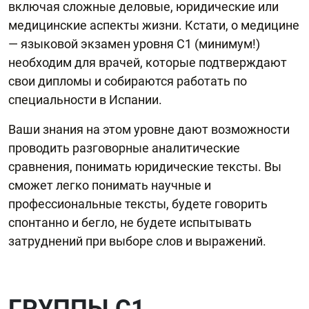
включая сложные деловые, юридические или
медицинские аспекты жизни. Кстати, о медицине
— языковой экзамен уровня С1 (минимум!)
необходим для врачей, которые подтверждают
свои дипломы и собираются работать по
специальности в Испании.
Ваши знания на этом уровне дают возможности
проводить разговорные аналитические
сравнения, понимать юридические тексты. Вы
сможет легко понимать научные и
профессиональные тексты, будете говорить
спонтанно и бегло, не будете испытывать
затруднений при выборе слов и выражений.
ГРУППЫ C1