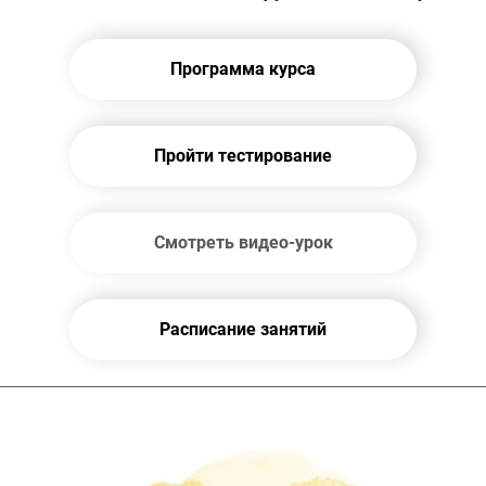
Программа курса
Пройти тестирование
Смотреть видео-урок
Расписание занятий