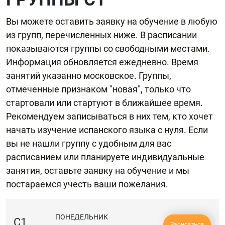
Вы можете оставить заявку на обучение в любую
из групп, перечисленных ниже. В расписании
показываются группы со свободными местами.
Информация обновляется ежедневно. Время
занятий указанно московское. Группы,
отмеченные признаком "новая", только что
стартовали или стартуют в ближайшее время.
Рекомендуем записываться в них тем, кто хочет
начать изучение испанского языка с нуля. Если
вы не нашли группу с удобным для вас
расписанием или планируете индивидуальные
занятия, оставьте заявку на обучение и мы
постараемся учесть ваши пожелания.
ПОНЕДЕЛЬНИК
C1
Записаться