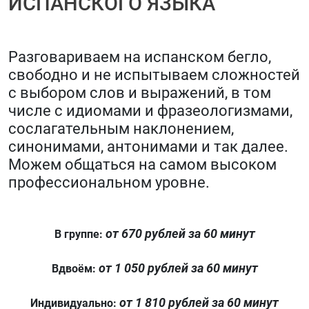
ИСПАНСКОГО ЯЗЫКА
Разговариваем на испанском бегло,
свободно и не испытываем сложностей
с выбором слов и выражений, в том
числе с идиомами и фразеологизмами,
сослагательным наклонением,
синонимами, антонимами и так далее.
Можем общаться на самом высоком
профессиональном уровне.
от 670 рублей за 60 минут
В группе:
от 1 050 рублей за 60 минут
Вдвоём:
от 1 810 рублей за 60 минут
Индивидуально: