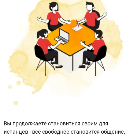
Вы продолжаете становиться своим для
испанцев - все свободнее становится общение,