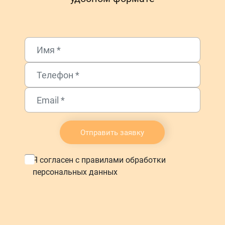
Отправить заявку
Я согласен с правилами обработки
персональных данных