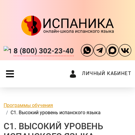
8 (800) 302-23-40
ЛИЧНЫЙ КАБИНЕТ
Программы обучения
C1. Высокий уровень испанского языка
C1. ВЫСОКИЙ УРОВЕНЬ