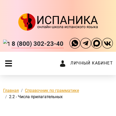
8 (800) 302-23-40
ЛИЧНЫЙ КАБИНЕТ
Главная
Справочник по грамматике
2.2 - Числа прилагательных