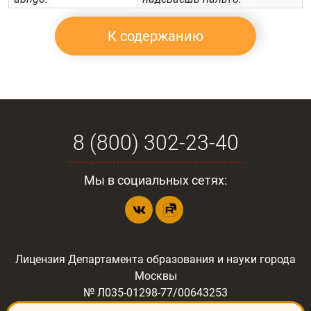
К содержанию
8 (800) 302-23-40
Мы в социальных сетях:
Лицензия Департамента образования и науки города
Москвы
№ Л035-01298-77/00643253