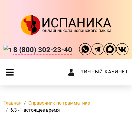
8 (800) 302-23-40
ЛИЧНЫЙ КАБИНЕТ
Главная
Справочник по грамматике
6.3 - Настоящее время