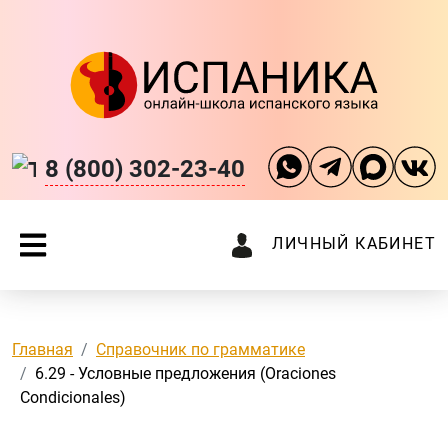
8 (800) 302-23-40
ЛИЧНЫЙ КАБИНЕТ
Главная
Справочник по грамматике
6.29 - Условные предложения (Oraciones
Condicionales)