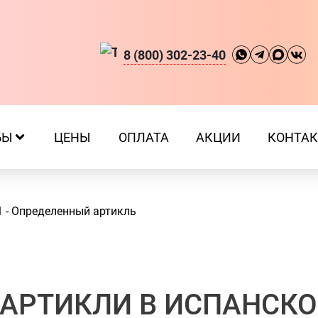
8 (800) 302-23-40
БЫ
ЦЕНЫ
ОПЛАТА
АКЦИИ
КОНТА
1 - Определенный артикль
АРТИКЛИ В ИСПАНСК