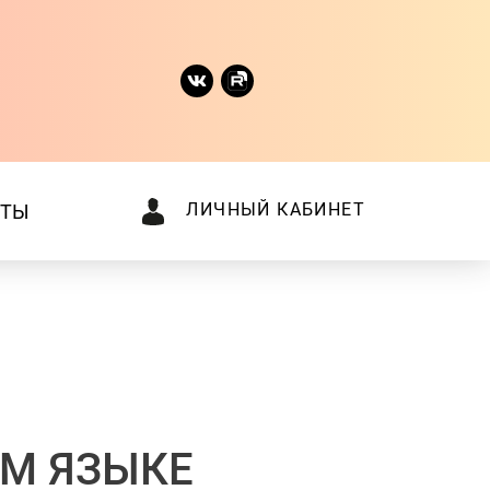
ЛИЧНЫЙ КАБИНЕТ
КТЫ
ОМ ЯЗЫКЕ