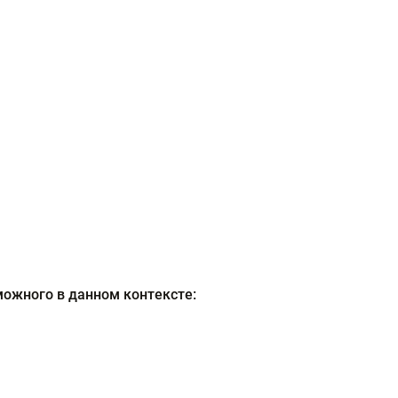
можного в данном контексте: