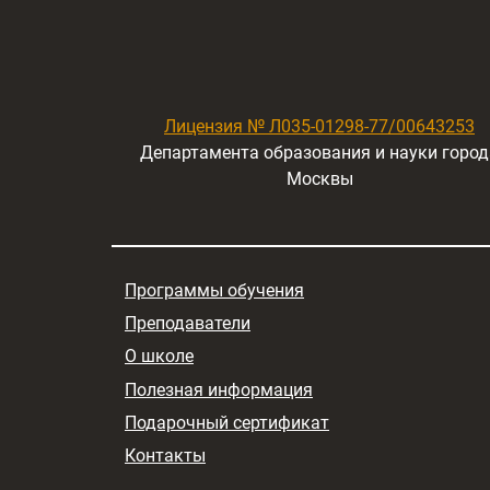
Лицензия № Л035-01298-77/00643253
Департамента образования и науки город
Москвы
Программы обучения
Преподаватели
О школе
Полезная информация
Подарочный сертификат
Контакты