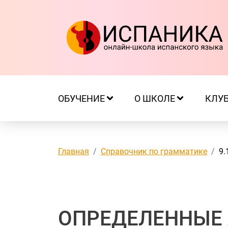
ОБУЧЕНИЕ
О ШКОЛЕ
КЛУ
Главная
Справочник по грамматике
9.
ОПРЕДЕЛЕННЫЕ 