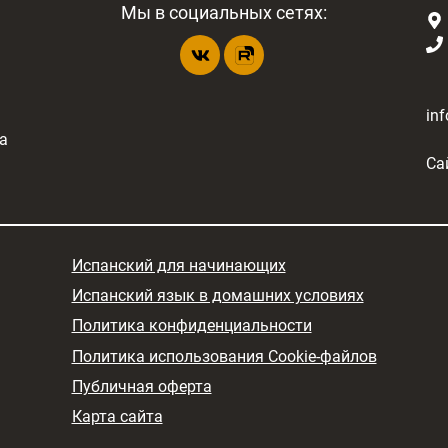
Мы в социальных сетях:
in
а
Са
Испанский для начинающих
Испанский язык в домашних условиях
Политика конфиденциальности
Политика использования Cookie-файлов
Публичная оферта
Карта сайта