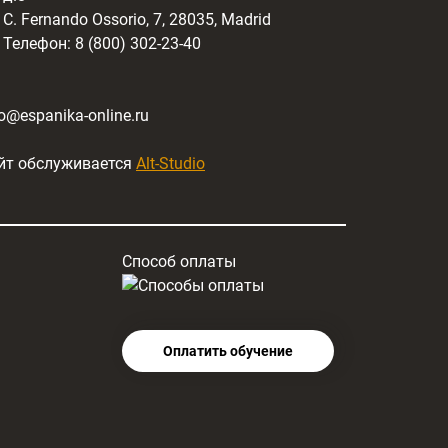
C. Fernando Ossorio, 7, 28035, Madrid
Телефон: 8 (800) 302-23-40
fo@espanika-online.ru
йт обслуживается
Alt-Studio
Способ оплаты
Оплатить обучение