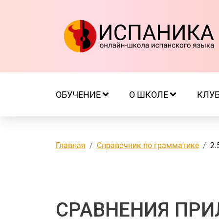
ОБУЧЕНИЕ
О ШКОЛЕ
КЛУ
Главная
Справочник по грамматике
2.
СРАВНЕНИЯ ПРИ