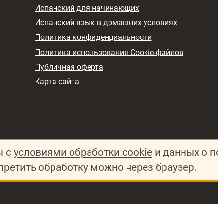
Испанский для начинающих
Испанский язык в домашних условиях
Политика конфиденциальности
Политика использования Cookie-файлов
Публичная оферта
Карта сайта
ы с
условиями обработки cookie
и данных о п
претить обработку можно через браузер.