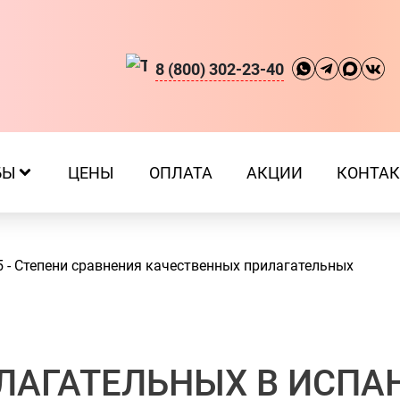
8 (800) 302-23-40
БЫ
ЦЕНЫ
ОПЛАТА
АКЦИИ
КОНТА
5 - Степени сравнения качественных прилагательных
ЛАГАТЕЛЬНЫХ В ИСПА