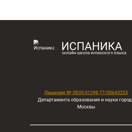
ИСПАНИКА
онлайн-школа испанского языка
Лицензия № Л035-01298-77/00643253
Департамента образования и науки город
Москвы