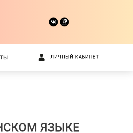
ЛИЧНЫЙ КАБИНЕТ
КТЫ
НСКОМ ЯЗЫКЕ