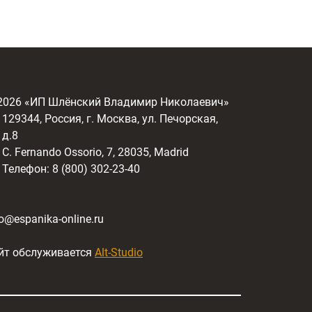
2026
«ИП Шлёнский Владимир Николаевич»
129344, Россия, г. Москва, ул. Печорская,
д.8
C. Fernando Ossorio, 7, 28035, Madrid
Телефон: 8 (800) 302-23-40
fo@espanika-online.ru
йт обслуживается
Alt-Studio