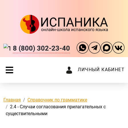
8 (800) 302-23-40
ЛИЧНЫЙ КАБИНЕТ
Главная
Справочник по грамматике
2.4 - Случаи согласования прилагательных с
существительными