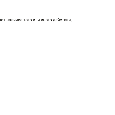
ют наличие того или иного действия,