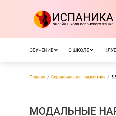
ОБУЧЕНИЕ
О ШКОЛЕ
КЛУ
Главная
Справочник по грамматике
5.
МОДАЛЬНЫЕ НАР