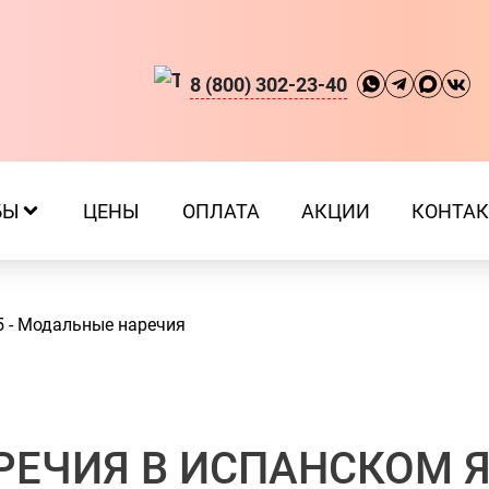
8 (800) 302-23-40
БЫ
ЦЕНЫ
ОПЛАТА
АКЦИИ
КОНТА
5 - Модальные наречия
ЕЧИЯ В ИСПАНСКОМ 