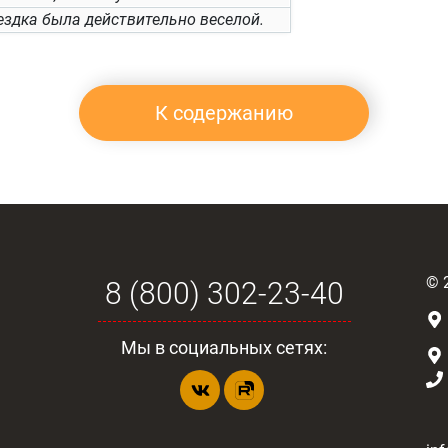
ездка была действительно веселой.
К содержанию
©
8 (800) 302-23-40
Мы в социальных сетях: