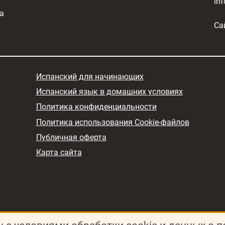
in
а
Са
Испанский для начинающих
Испанский язык в домашних условиях
Политика конфиденциальности
Политика использования Cookie-файлов
Публичная оферта
Карта сайта