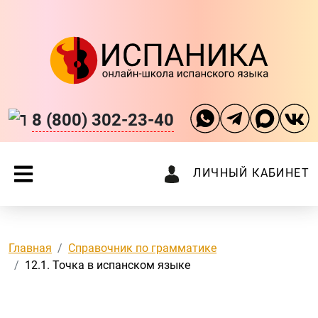
8 (800) 302-23-40
ЛИЧНЫЙ КАБИНЕТ
Главная
Справочник по грамматике
12.1. Точка в испанском языке