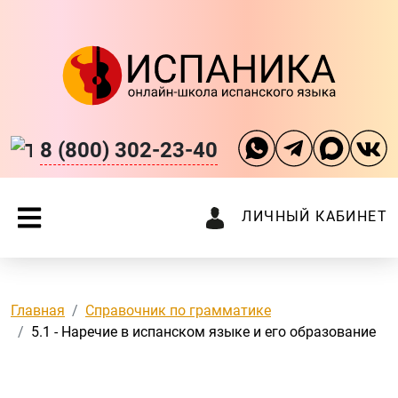
8 (800) 302-23-40
ЛИЧНЫЙ КАБИНЕТ
Главная
Справочник по грамматике
5.1 - Наречие в испанском языке и его образование