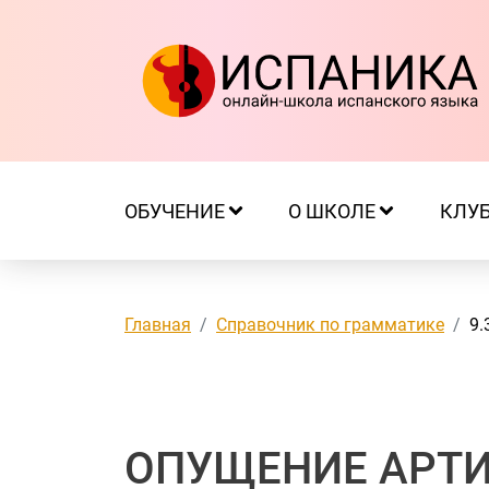
ОБУЧЕНИЕ
О ШКОЛЕ
КЛУ
Главная
Справочник по грамматике
9.
ОПУЩЕНИЕ АРТИ