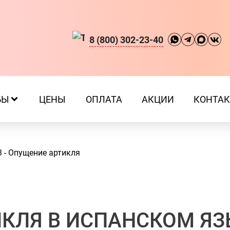
8 (800) 302-23-40
БЫ
ЦЕНЫ
ОПЛАТА
АКЦИИ
КОНТА
3 - Опущение артикля
КЛЯ В ИСПАНСКОМ ЯЗ