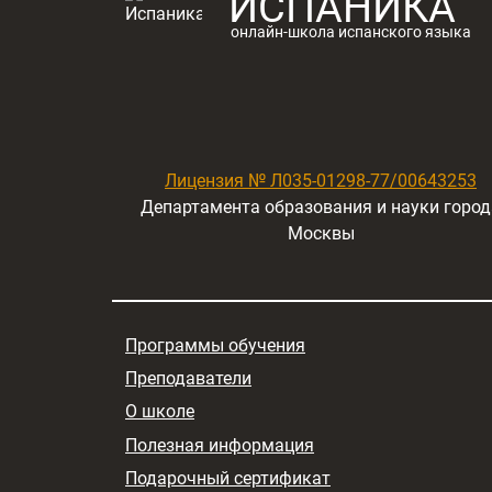
ИСПАНИКА
онлайн-школа испанского языка
Лицензия № Л035-01298-77/00643253
Департамента образования и науки город
Москвы
Программы обучения
Преподаватели
О школе
Полезная информация
Подарочный сертификат