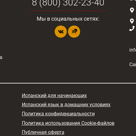
8 (800) 302-23-40
Мы в социальных сетях:
in
а
Са
Испанский для начинающих
Испанский язык в домашних условиях
Политика конфиденциальности
Политика использования Cookie-файлов
Публичная оферта