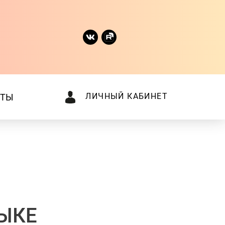
ЛИЧНЫЙ КАБИНЕТ
КТЫ
ЫКЕ