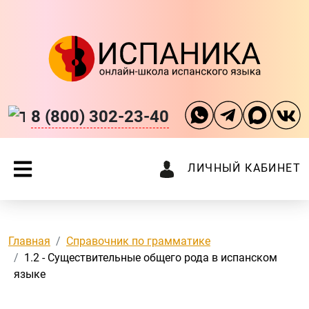
8 (800) 302-23-40
ЛИЧНЫЙ КАБИНЕТ
Главная
Справочник по грамматике
1.2 - Существительные общего рода в испанском
языке