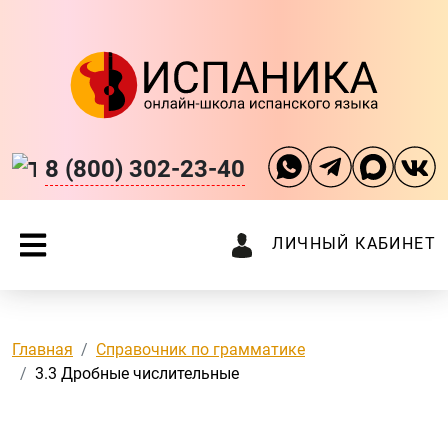
8 (800) 302-23-40
ЛИЧНЫЙ КАБИНЕТ
Главная
Справочник по грамматике
3.3 Дробные числительные