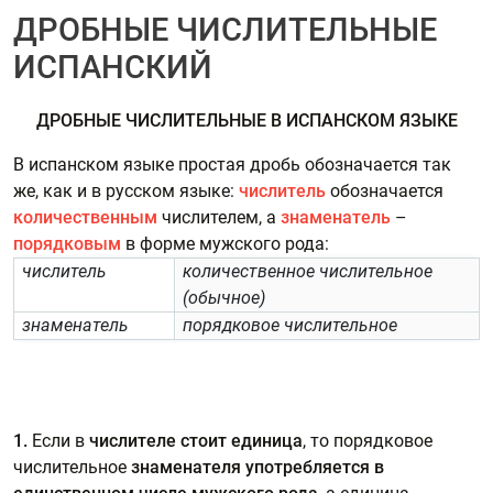
ДРОБНЫЕ ЧИСЛИТЕЛЬНЫЕ
ИСПАНСКИЙ
ДРОБНЫЕ ЧИСЛИТЕЛЬНЫЕ В ИСПАНСКОМ ЯЗЫКЕ
В испанском языке простая дробь
обозначается так
же, как и в русском языке:
числитель
обозначается
количественным
числителем, а
знаменатель
–
порядковым
в форме мужского рода:
числитель
количественное числительное
(обычное)
знаменатель
порядковое числительное
1.
Если в
числителе стоит единица
, то порядковое
числительное
знаменателя
употребляется в