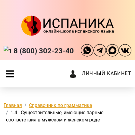
8 (800) 302-23-40
ЛИЧНЫЙ КАБИНЕТ
Главная
Справочник по грамматике
1.4 - Существительные, имеющие парные
соответствия в мужском и женском роде