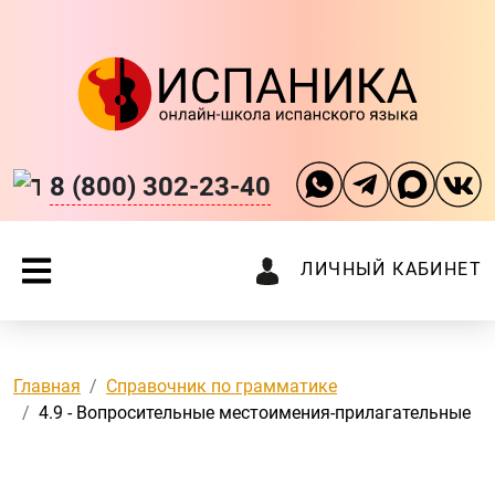
8 (800) 302-23-40
ЛИЧНЫЙ КАБИНЕТ
Главная
Справочник по грамматике
4.9 - Вопросительные местоимения-прилагательные