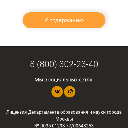
К содержанию
8 (800) 302-23-40
Мы в социальных сетях:
Лицензия Департамента образования и науки города
Москвы
№ Л035-01298-77/00643253