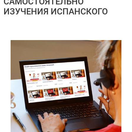
САМОСТОЯТЕЛЬНО
ИЗУЧЕНИЯ ИСПАНСКОГО