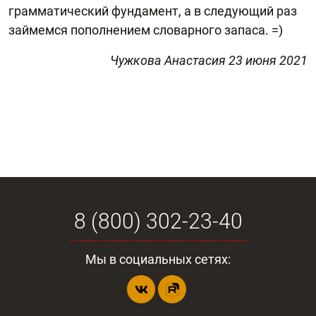
грамматический фундамент, а в следующий раз
займемся пополнением словарного запаса. =)
Чужкова Анастасия 23 июня 2021
8 (800) 302-23-40
Мы в социальных сетях: