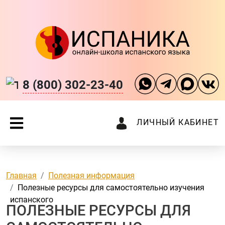
8 (800) 302-23-40
ЛИЧНЫЙ КАБИНЕТ
Главная
Полезная информация
Полезные ресурсы для самостоятельно изучения
испанского
ПОЛЕЗНЫЕ РЕСУРСЫ ДЛЯ