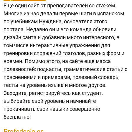
Еще один сайт от преподавателей со стажем.
Многие из нас делали первые шаги в испанском
по учебникам Нуждина, основателя этого
портала. Недавно он и его команда обновили
дизайн сайта и добавили много интересного, в
том числе интерактивные упражнения для
тренировки спряжений глаголов, разных форм и
времен. Помимо этого, на сайте еще масса
полезностей: подкасты, грамматические статьи с
пояснениями и примерами, полезный словарь,
тесты на уровень языка и многое другое.
Заходите, регистрируйтесь как студент,
выбирайте свой уровень и начинайте
прокачивать свои навыки совершенно
бесплатно!
Profedeele.es