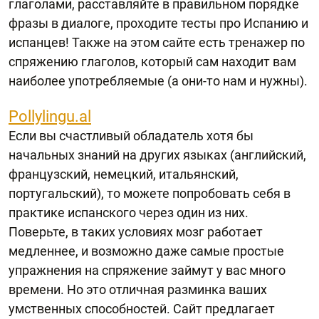
глаголами, расставляйте в правильном порядке
фразы в диалоге, проходите тесты про Испанию и
испанцев! Также на этом сайте есть тренажер по
спряжению глаголов, который сам находит вам
наиболее употребляемые (а они-то нам и нужны).
Pollylingu.al
Если вы счастливый обладатель хотя бы
начальных знаний на других языках (английский,
французский, немецкий, итальянский,
португальский), то можете попробовать себя в
практике испанского через один из них.
Поверьте, в таких условиях мозг работает
медленнее, и возможно даже самые простые
упражнения на спряжение займут у вас много
времени. Но это отличная разминка ваших
умственных способностей. Сайт предлагает