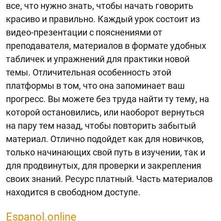
все, что нужно знать, чтобы начать говорить
красиво и правильно. Каждый урок состоит из
видео-презентации с пояснениями от
преподавателя, материалов в формате удобных
табличек и упражнений для практики новой
темы. Отличительная особенность этой
платформы в том, что она запоминает ваш
прогресс. Вы можете без труда найти ту тему, на
которой остановились, или наоборот вернуться
на пару тем назад, чтобы повторить забытый
материал. Отлично подойдет как для новичков,
только начинающих свой путь в изучении, так и
для продвинутых, для проверки и закрепления
своих знаний. Ресурс платный. Часть материалов
находится в свободном доступе.
Espanol.online