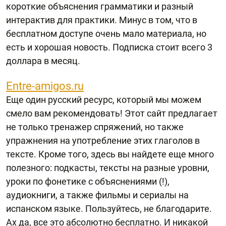
короткие объяснения грамматики и разный
интерактив для практики. Минус в том, что в
бесплатном доступе очень мало материала, но
есть и хорошая новость. Подписка стоит всего 3
доллара в месяц.
Entre-amigos.ru
Еще один русский ресурс, который мы можем
смело вам рекомендовать! Этот сайт предлагает
не только тренажер спряжений, но также
упражнения на употребление этих глаголов в
тексте. Кроме того, здесь вы найдете еще много
полезного: подкасты, тексты на разные уровни,
уроки по фонетике с объяснениями (!),
аудиокниги, а также фильмы и сериалы на
испанском языке. Пользуйтесь, не благодарите.
Ах да, все это абсолютно бесплатно. И никакой