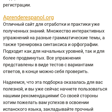
регистрации.
Aprenderespanol.org
Отличный сайт для отработки и практики уже
полученных знаний. Множество интерактивных
упражнений на разные грамматические темы, а
также тренировка синтаксиса и орфографии.
Подходит как для начальных уровней, так и для
более продвинутых. Все упражнения
представлены в виде тестов с вариантами
ответов, в конце можно себя проверить.
Надеемся, что эта подборка оказалась для вас
полезной, и вы уже сейчас начнете пользоваться
нашими рекомендациями! Со своей стороны
хотим пожелать вам успехов в освоении
испанского языка, закладывайте прочный