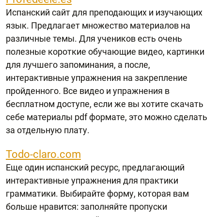
Испанский сайт для преподающих и изучающих
язык. Предлагает множество материалов на
различные темы. Для учеников есть очень
полезные короткие обучающие видео, картинки
для лучшего запоминания, а после,
интерактивные упражнения на закрепление
пройденного. Все видео и упражнения в
бесплатном доступе, если же вы хотите скачать
себе материалы pdf формате, это можно сделать
за отдельную плату.
Todo-claro.com
Еще один испанский ресурс, предлагающий
интерактивные упражнения для практики
грамматики. Выбирайте форму, которая вам
больше нравится: заполняйте пропуски