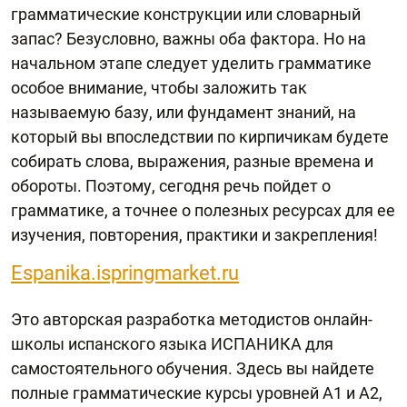
грамматические конструкции или словарный
запас? Безусловно, важны оба фактора. Но на
начальном этапе следует уделить грамматике
особое внимание, чтобы заложить так
называемую базу, или фундамент знаний, на
который вы впоследствии по кирпичикам будете
собирать слова, выражения, разные времена и
обороты. Поэтому, сегодня речь пойдет о
грамматике, а точнее о полезных ресурсах для ее
изучения, повторения, практики и закрепления!
Espanika.ispringmarket.ru
Это авторская разработка методистов онлайн-
школы испанского языка ИСПАНИКА для
самостоятельного обучения. Здесь вы найдете
полные грамматические курсы уровней А1 и А2,