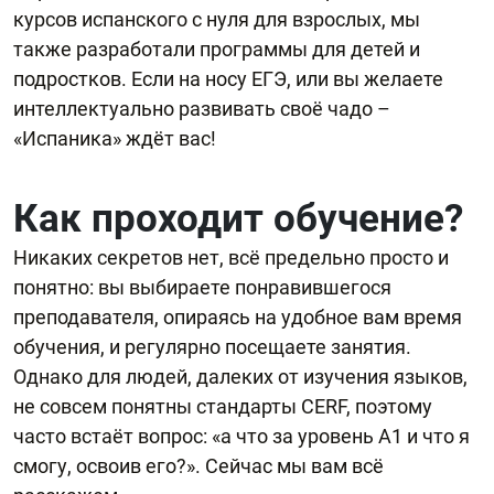
курсов испанского с нуля для взрослых, мы
также разработали программы для детей и
подростков. Если на носу ЕГЭ, или вы желаете
интеллектуально развивать своё чадо –
«Испаника» ждёт вас!
Как проходит обучение?
Никаких секретов нет, всё предельно просто и
понятно: вы выбираете понравившегося
преподавателя, опираясь на удобное вам время
обучения, и регулярно посещаете занятия.
Однако для людей, далеких от изучения языков,
не совсем понятны стандарты CERF, поэтому
часто встаёт вопрос: «а что за уровень А1 и что я
смогу, освоив его?». Сейчас мы вам всё