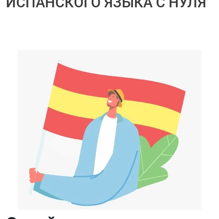
ИСПАНСКОГО ЯЗЫКА С НУЛЯ