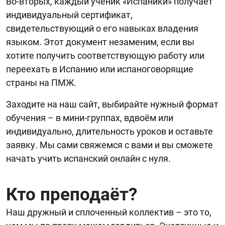
Во-вторых, каждый ученик «Испаники» получает
индивидуальный сертификат,
свидетельствующий о его навыках владения
языком. Этот документ незаменим, если вы
хотите получить соответствующую работу или
переехать в Испанию или испаноговорящие
страны на ПМЖ.
Заходите на наш сайт, выбирайте нужный формат
обучения – в мини-группах, вдвоём или
индивидуально, длительность уроков и оставьте
заявку. Мы сами свяжемся с вами и вы сможете
начать учить испанский онлайн с нуля.
Кто преподаёт?
Наш дружный и сплоченный коллектив – это то,