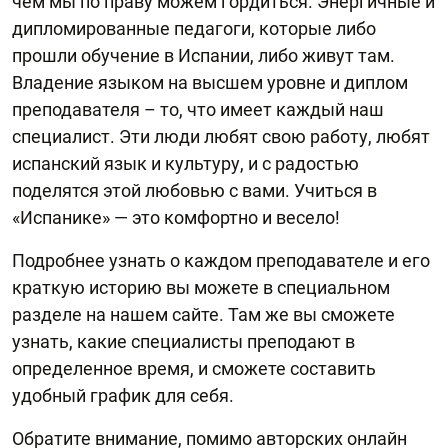
чем мы по праву можем гордиться. Энергичные и
дипломированные педагоги, которые либо
прошли обучение в Испании, либо живут там.
Владение языком на высшем уровне и диплом
преподавателя – то, что имеет каждый наш
специалист. Эти люди любят свою работу, любят
испанский язык и культуру, и с радостью
поделятся этой любовью с вами. Учиться в
«Испанике» — это комфортно и весело!
Подробнее узнать о каждом преподавателе и его
краткую историю вы можете в специальном
разделе на нашем сайте. Там же вы сможете
узнать, какие специалисты преподают в
определенное время, и сможете составить
удобный график для себя.
Обратите внимание, помимо авторских онлайн