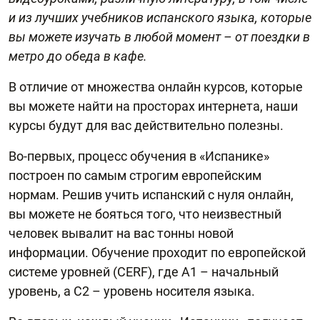
и из лучших учебников испанского языка, которые
вы можете изучать в любой момент – от поездки в
метро до обеда в кафе.
В отличие от множества онлайн курсов, которые
вы можете найти на просторах интернета, наши
курсы будут для вас действительно полезны.
Во-первых, процесс обучения в «Испанике»
построен по самым строгим европейским
нормам. Решив учить испанский с нуля онлайн,
вы можете не бояться того, что неизвестный
человек вывалит на вас тонны новой
информации. Обучение проходит по европейской
системе уровней (CERF), где А1 – начальный
уровень, а С2 – уровень носителя языка.