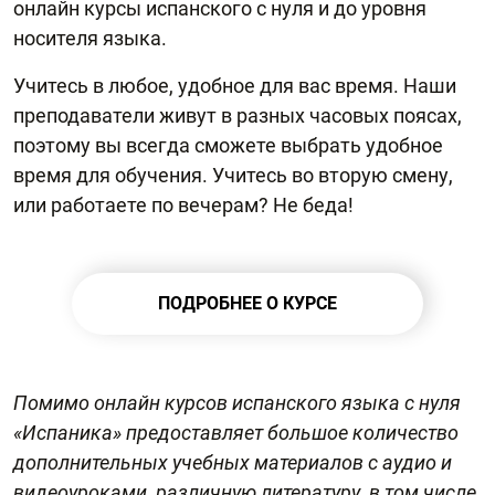
онлайн курсы испанского с нуля и до уровня
носителя языка.
Учитесь в любое, удобное для вас время. Наши
преподаватели живут в разных часовых поясах,
поэтому вы всегда сможете выбрать удобное
время для обучения. Учитесь во вторую смену,
или работаете по вечерам? Не беда!
ПОДРОБНЕЕ О КУРСЕ
Помимо онлайн курсов испанского языка с нуля
«Испаника» предоставляет большое количество
дополнительных учебных материалов с аудио и
видеоуроками, различную литературу, в том числе