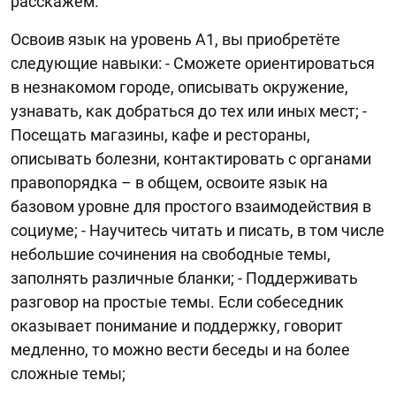
расскажем.
Освоив язык на уровень А1, вы приобретёте
следующие навыки: - Сможете ориентироваться
в незнакомом городе, описывать окружение,
узнавать, как добраться до тех или иных мест; -
Посещать магазины, кафе и рестораны,
описывать болезни, контактировать с органами
правопорядка – в общем, освоите язык на
базовом уровне для простого взаимодействия в
социуме; - Научитесь читать и писать, в том числе
небольшие сочинения на свободные темы,
заполнять различные бланки; - Поддерживать
разговор на простые темы. Если собеседник
оказывает понимание и поддержку, говорит
медленно, то можно вести беседы и на более
сложные темы;