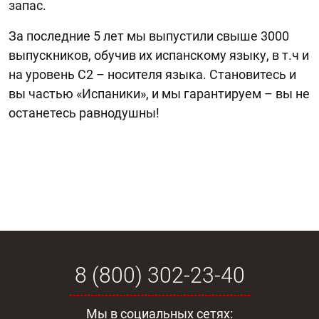
запас.
За последние 5 лет мы выпустили свыше 3000
выпускников, обучив их испанскому языку, в т.ч и
на уровень С2 – носителя языка. Становитесь и
вы частью «Испаники», и мы гарантируем – вы не
останетесь равнодушны!
8 (800) 302-23-40
Мы в социальных сетях: