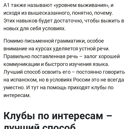
А1 также называют «уровнем выживания», и
исходя из вышесказанного, понятно, почему.
Этих навыков будет достаточно, чтобы выжить в
новых для себя условиях.
Помимо письменной грамматики, особое
внимание на курсах уделяется устной речи.
Правильно поставленная речь – залог хорошей
коммуникации и быстрого изучения языка.
Лучший способ освоить его – постоянно говорить
на испанском, но в условиях России это не всегда
уместно. И тут на помощь приходят клубы по
интересам.
Клубы по интересам –
лучший способ