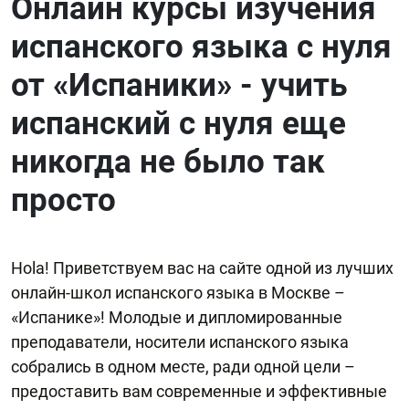
Онлайн курсы изучения
испанского языка с нуля
от «Испаники» - учить
испанский с нуля еще
никогда не было так
просто
Hola! Приветствуем вас на сайте одной из лучших
онлайн-школ испанского языка в Москве –
«Испанике»! Молодые и дипломированные
преподаватели, носители испанского языка
собрались в одном месте, ради одной цели –
предоставить вам современные и эффективные