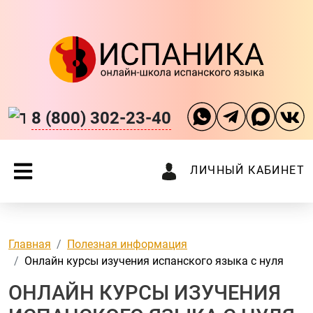
8 (800) 302-23-40
ЛИЧНЫЙ КАБИНЕТ
Главная
Полезная информация
Онлайн курсы изучения испанского языка с нуля
ОНЛАЙН КУРСЫ ИЗУЧЕНИЯ