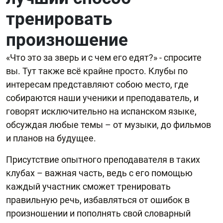
тренировать
произношение
«Что это за зверь и с чем его едят?» - спросите
вы. Тут также всё крайне просто. Клубы по
интересам представляют собою место, где
собираются наши ученики и преподаватель, и
говорят исключительно на испанском языке,
обсуждая любые темы – от музыки, до фильмов
и планов на будущее.
Присутствие опытного преподавателя в таких
клубах – важная часть, ведь с его помощью
каждый участник сможет тренировать
правильную речь, избавляться от ошибок в
произношении и пополнять свой словарный