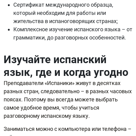
Сертификат международного образца,
который необходим для работы или
жительства в испаноговорящих странах;
Комплексное изучение испанского языка – от
грамматики, до разговорных особенностей.
Изучайте испанский
язык, где и когда угодно
Преподаватели «Испаники» живут в десятках
разных стран, следовательно – в разных часовых
поясах. Поэтому вы всегда можете выбрать
самое удобное время, чтобы учиться
разговорному испанскому языку.
Заниматься можно с компьютера или телефона –