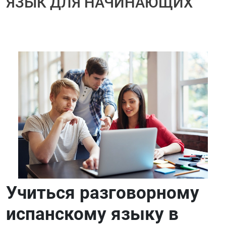
ЯЗЫК ДЛЯ НАЧИНАЮЩИХ
Учиться разговорному
испанскому языку в