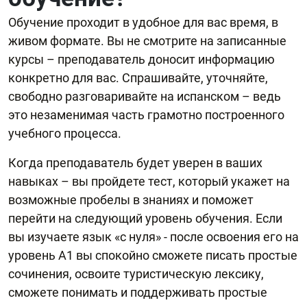
Обучение проходит в удобное для вас время, в
живом формате. Вы не смотрите на записанные
курсы – преподаватель доносит информацию
конкретно для вас. Спрашивайте, уточняйте,
свободно разговаривайте на испанском – ведь
это незаменимая часть грамотно построенного
учебного процесса.
Когда преподаватель будет уверен в ваших
навыках – вы пройдете тест, который укажет на
возможные пробелы в знаниях и поможет
перейти на следующий уровень обучения. Если
вы изучаете язык «с нуля» - после освоения его на
уровень А1 вы спокойно сможете писать простые
сочинения, освоите туристическую лексику,
сможете понимать и поддерживать простые