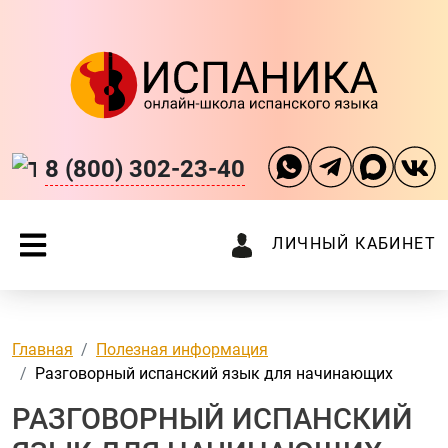
8 (800) 302-23-40
ЛИЧНЫЙ КАБИНЕТ
Главная
Полезная информация
Разговорный испанский язык для начинающих
РАЗГОВОРНЫЙ ИСПАНСКИЙ