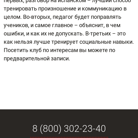
первых, разговор на испанском – лучший способ
тренировать произношение и коммуникацию в
целом. Во-вторых, педагог будет поправлять
учеников, и самое главное – объяснит, в чем
ошибки, и как их не допускать. В-третьих – это
как нельзя лучше тренирует социальные навыки.
Посетить клуб по интересам вы можете по
предварительной записи.
8 (800) 302-23-40