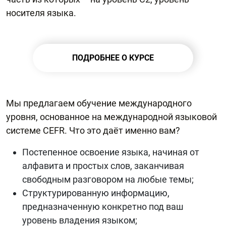
носителя языка.
ПОДРОБНЕЕ О КУРСЕ
Мы предлагаем обучение международного
уровня, основанное на международной языковой
системе CEFR. Что это даёт именно вам?
Постепенное освоение языка, начиная от
алфавита и простых слов, заканчивая
свободным разговором на любые темы;
Структурированную информацию,
предназначенную конкретно под ваш
уровень владения языком;