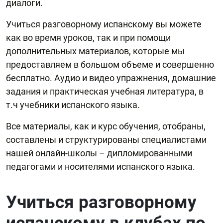
диалоги.
Учиться разговорному испанскому вы можете
как во время уроков, так и при помощи
дополнительных материалов, которые мы
предоставляем в большом объеме и совершенно
бесплатно. Аудио и видео упражнения, домашние
задания и практическая учебная литература, в
т.ч учебники испанского языка.
Все материалы, как и курс обучения, отобраны,
составлены и структурированы специалистами
нашей онлайн-школы – дипломированными
педагогами и носителями испанского языка.
Учиться разговорному