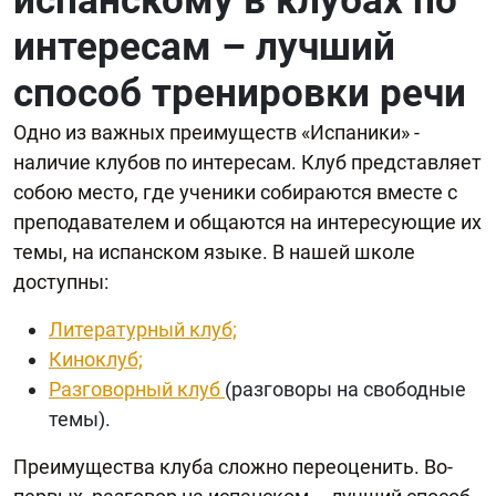
испанскому в клубах по
интересам – лучший
способ тренировки речи
Одно из важных преимуществ «Испаники» -
наличие клубов по интересам. Клуб представляет
собою место, где ученики собираются вместе с
преподавателем и общаются на интересующие их
темы, на испанском языке. В нашей школе
доступны:
Литературный клуб;
Киноклуб;
Разговорный клуб
(разговоры на свободные
темы).
Преимущества клуба сложно переоценить. Во-