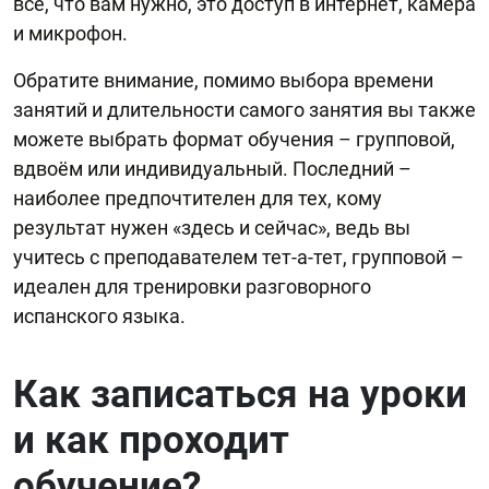
всё, что вам нужно, это доступ в интернет, камера
и микрофон.
Обратите внимание, помимо выбора времени
занятий и длительности самого занятия вы также
можете выбрать формат обучения – групповой,
вдвоём или индивидуальный. Последний –
наиболее предпочтителен для тех, кому
результат нужен «здесь и сейчас», ведь вы
учитесь с преподавателем тет-а-тет, групповой –
идеален для тренировки разговорного
испанского языка.
Как записаться на уроки
и как проходит
обучение?