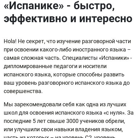
«Испанике» - быстро,
эффективно и интересно
Hola! Не секрет, что изучение разговорной части
при освоении какого-либо иностранного языка –
самая сложная часть. Специалисты «Испаники» -
дипломированные педагоги и носители
испанского языка, которые способны развить
ваш уровень разговорного испанского языка до
совершенства.
Мы зарекомендовали себя как одна из лучших
школ для освоения испанского языка «с нуля». За
последние 5 лет свыше 3000 учеников обрели,
или улучшили свои навыки владения языком,
часть из которых – на уровень С2, уровень