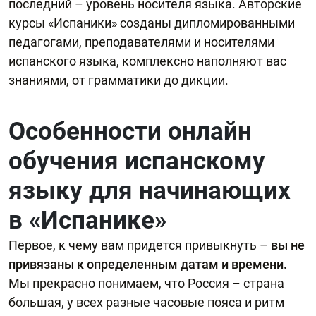
последний – уровень носителя языка. Авторские
курсы «Испаники» созданы дипломированными
педагогами, преподавателями и носителями
испанского языка, комплексно наполняют вас
знаниями, от грамматики до дикции.
Особенности онлайн
обучения испанскому
языку для начинающих
в «Испанике»
Первое, к чему вам придется привыкнуть –
вы не
привязаны к определенным датам и времени.
Мы прекрасно понимаем, что Россия – страна
большая, у всех разные часовые пояса и ритм