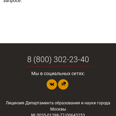
запросе.
8 (800) 302-23-40
Мы в социальных сетях:
Лицензия Департамента образования и науки города
Москвы
№ Л035-01298-77/00643253