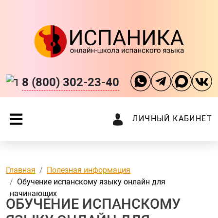
8 (800) 302-23-40
ЛИЧНЫЙ КАБИНЕТ
Главная
Полезная информация
Обучение испанскому языку онлайн для
начинающих
ОБУЧЕНИЕ ИСПАНСКОМУ