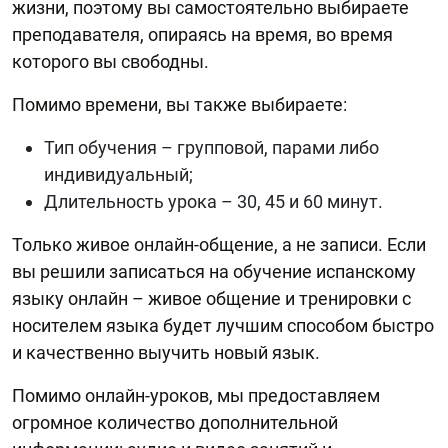
жизни, поэтому вы самостоятельно выбираете
преподавателя, опираясь на время, во время
которого вы свободны.
Помимо времени, вы также выбираете:
Тип обучения – групповой, парами либо
индивидуальный;
Длительность урока – 30, 45 и 60 минут.
Только живое онлайн-общение, а не записи. Если
вы решили записаться на обучение испанскому
языку онлайн – живое общение и тренировки с
носителем языка будет лучшим способом быстро
и качественно выучить новый язык.
Помимо онлайн-уроков, мы предоставляем
огромное количество дополнительной