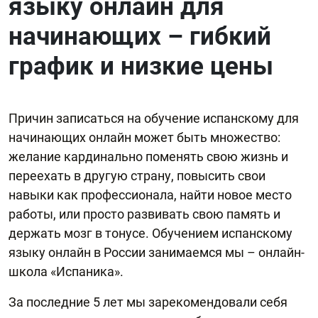
языку онлайн для
начинающих – гибкий
график и низкие цены
Причин записаться на обучение испанскому для
начинающих онлайн может быть множество:
желание кардинально поменять свою жизнь и
переехать в другую страну, повысить свои
навыки как профессионала, найти новое место
работы, или просто развивать свою память и
держать мозг в тонусе. Обучением испанскому
языку онлайн в России занимаемся мы – онлайн-
школа «Испаника».
За последние 5 лет мы зарекомендовали себя