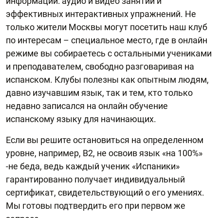
информации: аудио и видео занятий и
эффективных интерактивных упражнений. Не
только жители Москвы могут посетить наш клуб
по интересам – специальное место, где в онлайн
режиме вы собираетесь с остальными учениками
и преподавателем, свободно разговаривая на
испанском. Клубы полезны как опытным людям,
давно изучавшим язык, так и тем, кто только
недавно записался на онлайн обучение
испанскому языку для начинающих.
Если вы решите остановиться на определенном
уровне, например, В2, не освоив язык «на 100%»
-не беда, ведь каждый ученик «Испаники»
гарантированно получает индивидуальный
сертификат, свидетельствующий о его умениях.
Мы готовы подтвердить его при первом же