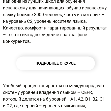
как одна из лучших школ для обучения
испанскому для начинающих, обучив испанскому
языку больше 3000 человек, часть из которых –
на уровень С2, уровень носителя языка.
Качество, комфорт и гарантированный результат
– то, что выгодно выделяет нас на фоне
конкурентов.
ПОДРОБНЕЕ О КУРСЕ
Учебный процесс опирается на международную
систему уровней владения языком – CEFR,
который делится на 6 уровней –А1, А2, В1, В2, С1
и С2, где первый – уровень выживания,