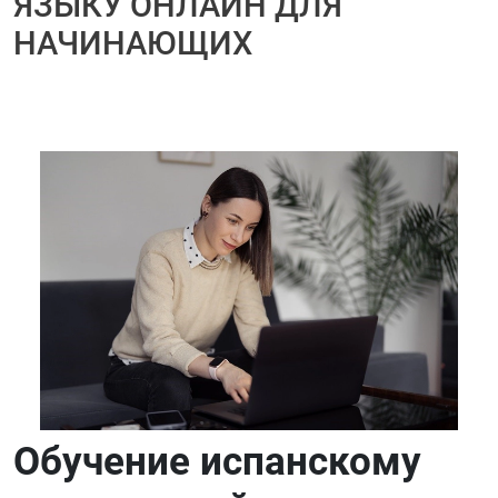
ЯЗЫКУ ОНЛАЙН ДЛЯ
НАЧИНАЮЩИХ
Обучение испанскому