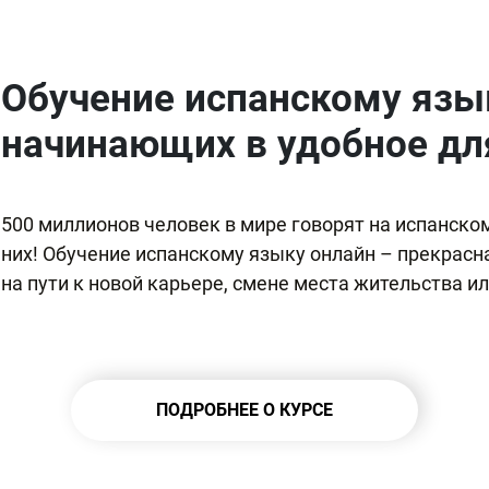
Обучение испанскому язы
начинающих в удобное дл
500 миллионов человек в мире говорят на испанском
них! Обучение испанскому языку онлайн – прекрас
на пути к новой карьере, смене места жительства и
ПОДРОБНЕЕ О КУРСЕ