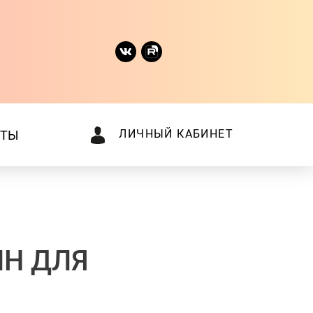
ЛИЧНЫЙ КАБИНЕТ
КТЫ
ЙН ДЛЯ