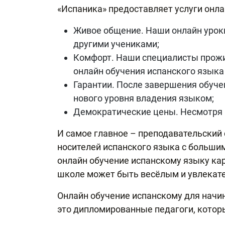
«Испаника» предоставляет услуги онла
Живое общение. Наши онлайн уроки
другими учениками;
Комфорт. Наши специалисты прожи
онлайн обучения испанского языка
Гарантии. После завершения обуче
нового уровня владения языком;
Демократические цены. Несмотря н
И самое главное – преподавательский
носителей испанского языка с большим
онлайн обучение испанскому языку кар
школе может быть весёлым и увлекат
Онлайн обучение испанскому для начи
это дипломированные педагоги, которы