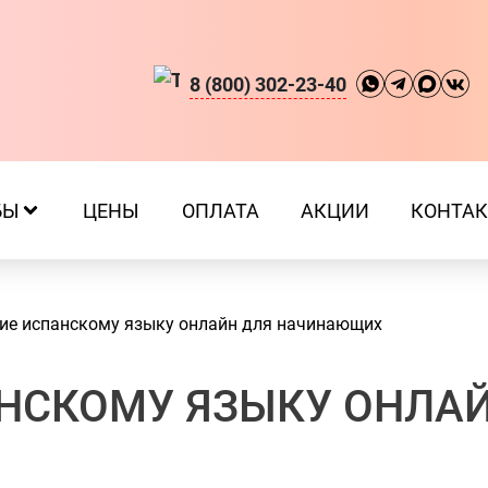
8 (800) 302-23-40
БЫ
ЦЕНЫ
ОПЛАТА
АКЦИИ
КОНТА
ие испанскому языку онлайн для начинающих
НСКОМУ ЯЗЫКУ ОНЛА