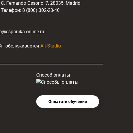
C. Fernando Ossorio, 7, 28035, Madrid
Телефон: 8 (800) 302-23-40
fo@espanika-online.ru
йт обслуживается
Alt-Studio
Способ оплаты
Оплатить обучение