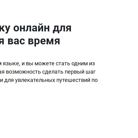
ку онлайн для
я вас время
 языке, и вы можете стать одним из
ная возможность сделать первый шаг
ли для увлекательных путешествий по