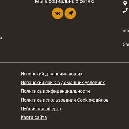
Мы в социальных сетях:
in
а
Са
Испанский для начинающих
Испанский язык в домашних условиях
Политика конфиденциальности
Политика использования Cookie-файлов
Публичная оферта
Карта сайта