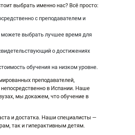
тоит выбрать именно нас? Всё просто:
осредственно с преподавателем и
 можете выбрать лучшее время для
 свидетельствующий о достижениях
тоимость обучения на низком уровне.
омированных преподавателей,
е непосредственно в Испании. Наше
вузах, мы докажем, что обучение в
аста и достатка. Наши специалисты —
рам, так и гиперактивным детям.