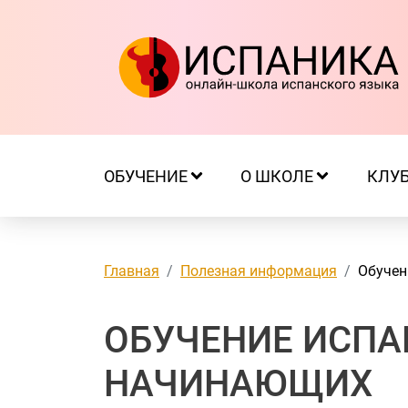
ОБУЧЕНИЕ
О ШКОЛЕ
КЛУ
Главная
Полезная информация
Обучен
ОБУЧЕНИЕ ИСПА
НАЧИНАЮЩИХ