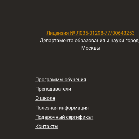
Лицензия № Л035-01298-77/00643253
Департамента образования и науки город
Москвы
Программы обучения
Преподаватели
О школе
Полезная информация
Подарочный сертификат
Контакты