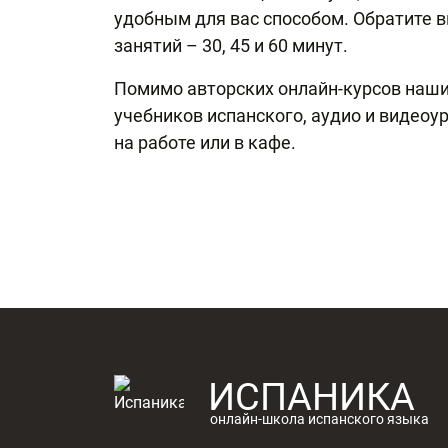
удобным для вас способом. Обратите 
занятий – 30, 45 и 60 минут.
Помимо авторских онлайн-курсов наш
учебников испанского, аудио и видеоу
на работе или в кафе.
ИСПАНИКА
онлайн-школа испанского языка