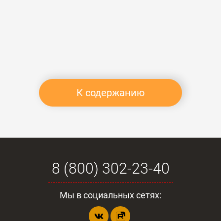
К содержанию
8 (800) 302-23-40
Мы в социальных сетях: