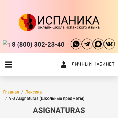
8 (800) 302-23-40
ЛИЧНЫЙ КАБИНЕТ
Главная
Лексика
9-3 Asignaturas (Школьные предметы)
ASIGNATURAS