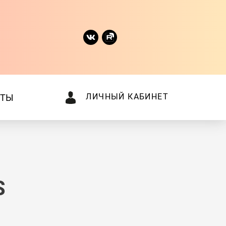
ЛИЧНЫЙ КАБИНЕТ
КТЫ
S