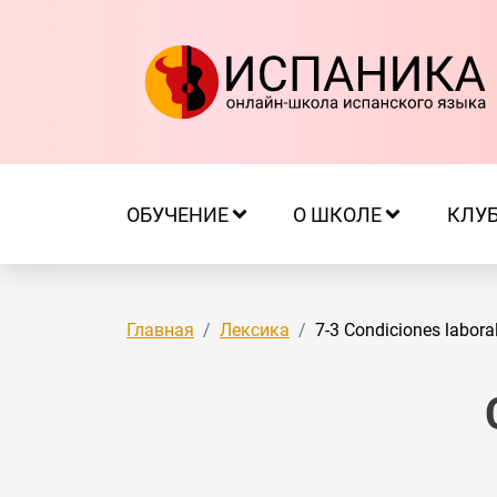
ОБУЧЕНИЕ
О ШКОЛЕ
КЛУ
Главная
Лексика
7-3 Condiciones labor