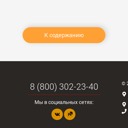
К содержанию
©
8 (800) 302-23-40
Мы в социальных сетях: