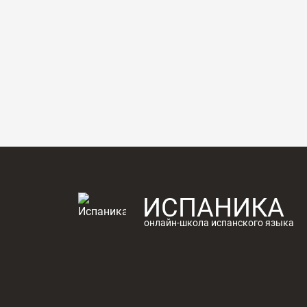
ИСПАНИКА
онлайн-школа испанского языка