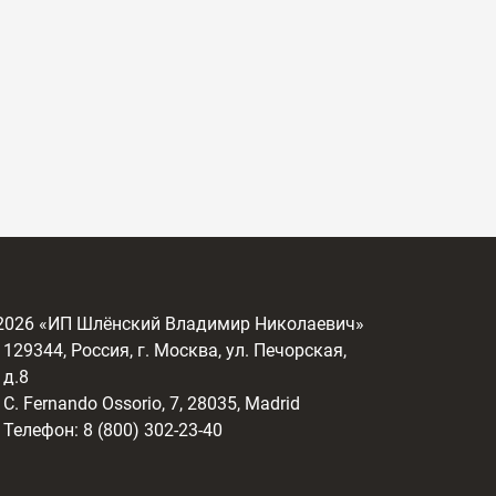
2026
«ИП Шлёнский Владимир Николаевич»
129344, Россия, г. Москва, ул. Печорская,
д.8
C. Fernando Ossorio, 7, 28035, Madrid
Телефон: 8 (800) 302-23-40