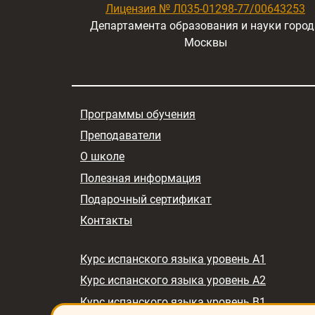
Лицензия № Л035-01298-77/00643253
Департамента образования и науки город
Москвы
Программы обучения
Преподаватели
О школе
Полезная информация
Подарочный сертификат
Контакты
Курс испанского языка уровень A1
Курс испанского языка уровень A2
Курс испанского языка уровень B1