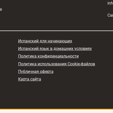
in
а
Са
Испанский для начинающих
Испанский язык в домашних условиях
Политика конфиденциальности
Политика использования Cookie-файлов
Публичная оферта
Карта сайта