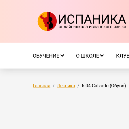
ОБУЧЕНИЕ
О ШКОЛЕ
КЛУ
Главная
Лексика
6-04 Calzado (Обувь)