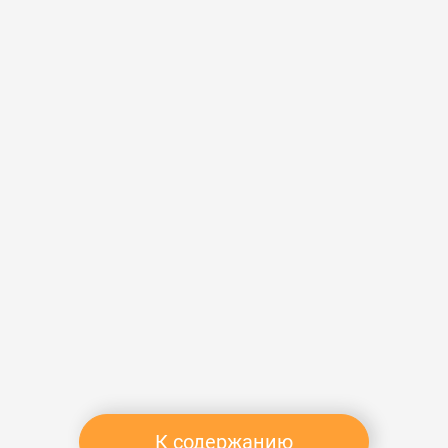
К содержанию