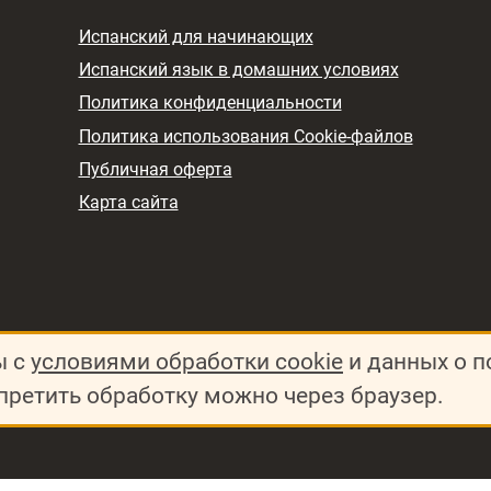
Испанский для начинающих
Испанский язык в домашних условиях
Политика конфиденциальности
Политика использования Cookie-файлов
Публичная оферта
Карта сайта
ы с
условиями обработки cookie
и данных о п
претить обработку можно через браузер.