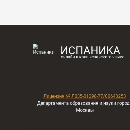
ИСПАНИКА
онлайн-школа испанского языка
Лицензия № Л035-01298-77/00643253
Департамента образования и науки город
Москвы