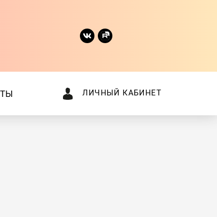
ЛИЧНЫЙ КАБИНЕТ
КТЫ