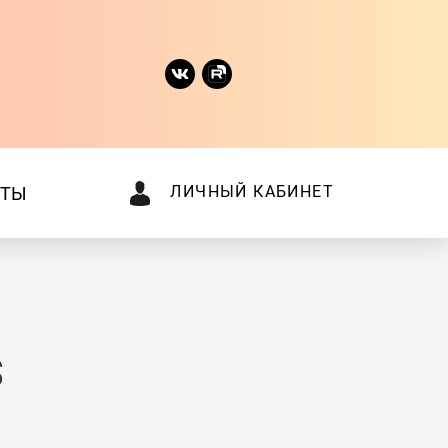
ЛИЧНЫЙ КАБИНЕТ
КТЫ
S