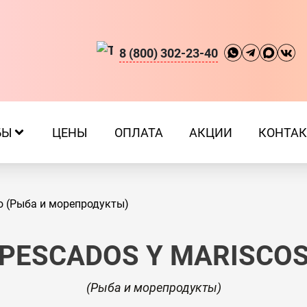
8 (800) 302-23-40
БЫ
ЦЕНЫ
ОПЛАТА
АКЦИИ
КОНТА
co (Рыба и морепродукты)
PESCADOS Y MARISCO
(Рыба и морепродукты)