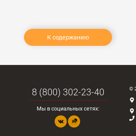
К содержанию
©
8 (800) 302-23-40
Мы в социальных сетях: