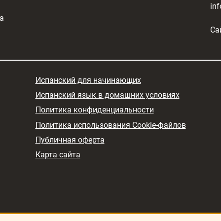
in
а
Са
Испанский для начинающих
Испанский язык в домашних условиях
Политика конфиденциальности
Политика использования Cookie-файлов
Публичная оферта
Карта сайта