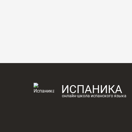
ИСПАНИКА
онлайн-школа испанского языка