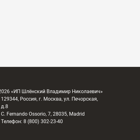
2026
«ИП Шлёнский Владимир Николаевич»
129344, Россия, г. Москва, ул. Печорская,
д.8
C. Fernando Ossorio, 7, 28035, Madrid
Телефон: 8 (800) 302-23-40