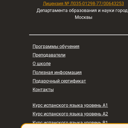
Лицензия № Л035-01298-77/00643253
Департамента образования и науки город
Москвы
Программы обучения
Преподаватели
О школе
Полезная информация
Подарочный сертификат
Контакты
Курс испанского языка уровень A1
Курс испанского языка уровень A2
Курс испанского языка уровень B1