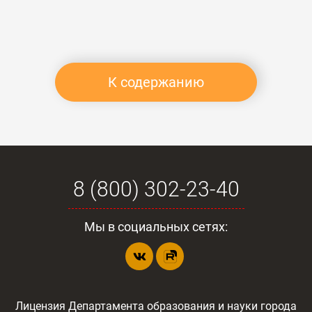
К содержанию
8 (800) 302-23-40
Мы в социальных сетях:
Лицензия Департамента образования и науки города