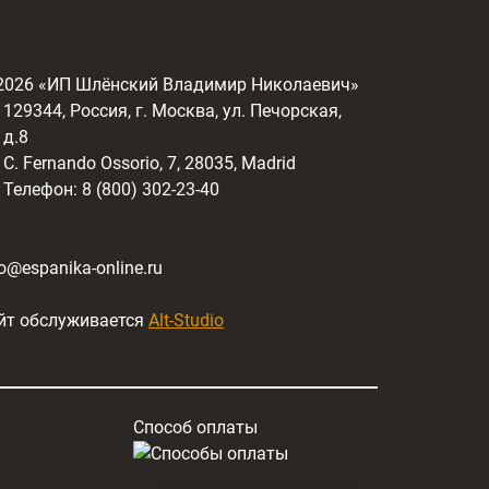
2026
«ИП Шлёнский Владимир Николаевич»
129344, Россия, г. Москва, ул. Печорская,
д.8
C. Fernando Ossorio, 7, 28035, Madrid
Телефон: 8 (800) 302-23-40
fo@espanika-online.ru
йт обслуживается
Alt-Studio
Способ оплаты