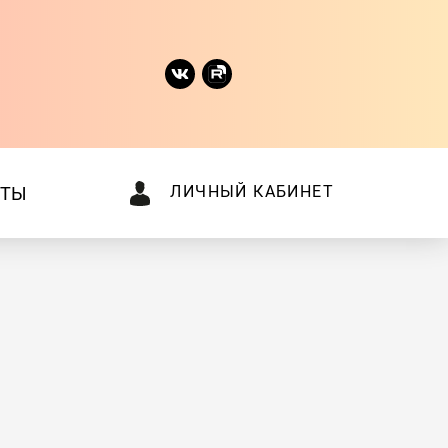
ЛИЧНЫЙ КАБИНЕТ
КТЫ