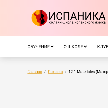
ОБУЧЕНИЕ
О ШКОЛЕ
КЛУ
Главная
Лексика
12-1 Materiales (Мате