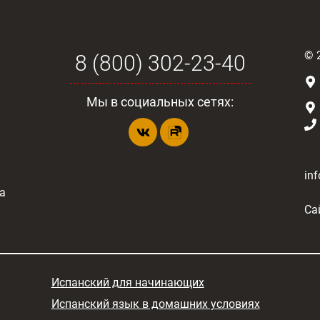
©
8 (800) 302-23-40
Мы в социальных сетях:
in
а
Са
Испанский для начинающих
Испанский язык в домашних условиях