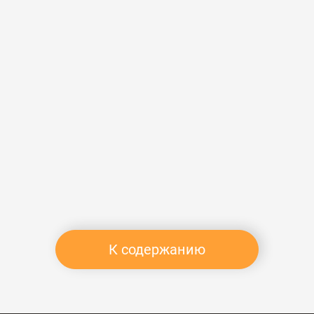
К содержанию