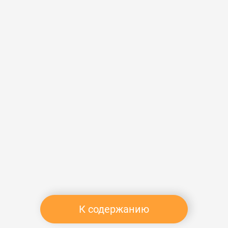
К содержанию