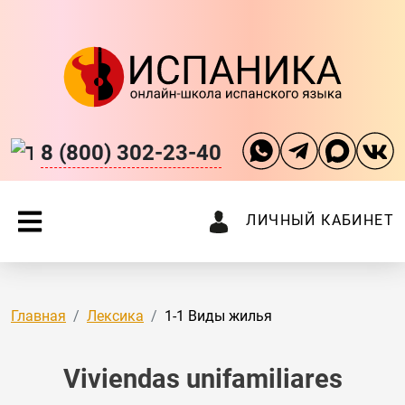
8 (800) 302-23-40
ЛИЧНЫЙ КАБИНЕТ
Главная
Лексика
1-1 Виды жилья
Viviendas unifamiliares