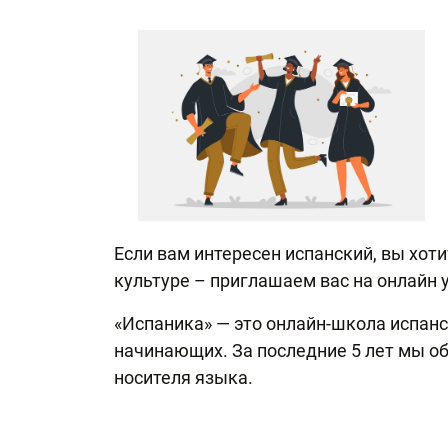
Если вам интересен испанский, вы хот
культуре – приглашаем вас на онлайн 
«Испаника» — это онлайн-школа испанс
начинающих. За последние 5 лет мы об
носителя языка.