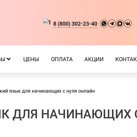
8 (800) 302-23-40
БЫ
ЦЕНЫ
ОПЛАТА
АКЦИИ
КОНТА
кий язык для начинающих с нуля онлайн
К ДЛЯ НАЧИНАЮЩИХ 