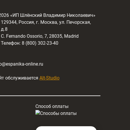
2026
«ИП Шлёнский Владимир Николаевич»
129344, Россия, г. Москва, ул. Печорская,
д.8
C. Fernando Ossorio, 7, 28035, Madrid
Телефон: 8 (800) 302-23-40
fo@espanika-online.ru
йт обслуживается
Alt-Studio
Способ оплаты