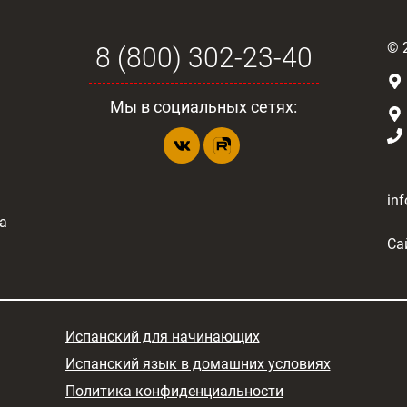
©
8 (800) 302-23-40
Мы в социальных сетях:
in
а
Са
Испанский для начинающих
Испанский язык в домашних условиях
Политика конфиденциальности