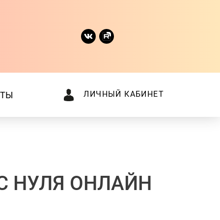
ЛИЧНЫЙ КАБИНЕТ
КТЫ
С НУЛЯ ОНЛАЙН