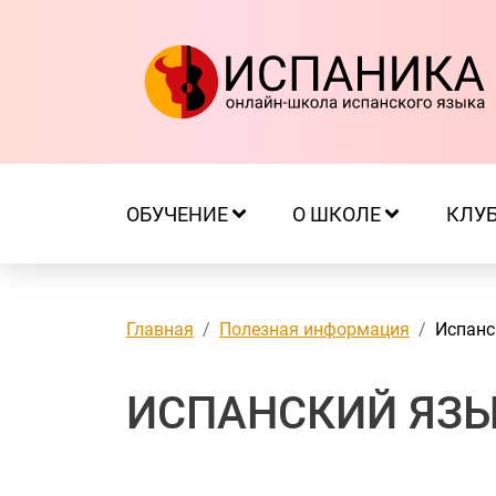
ОБУЧЕНИЕ
О ШКОЛЕ
КЛУ
Главная
Полезная информация
Испанс
ИСПАНСКИЙ ЯЗЫ