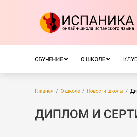
ОБУЧЕНИЕ
О ШКОЛЕ
КЛУ
Главная
О школе
Новости школы
Ди
ДИПЛОМ И СЕРТ