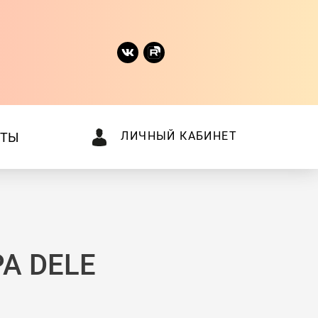
ЛИЧНЫЙ КАБИНЕТ
КТЫ
А DELE