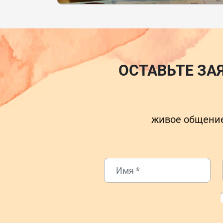
ОСТАВЬТЕ ЗА
живое общение