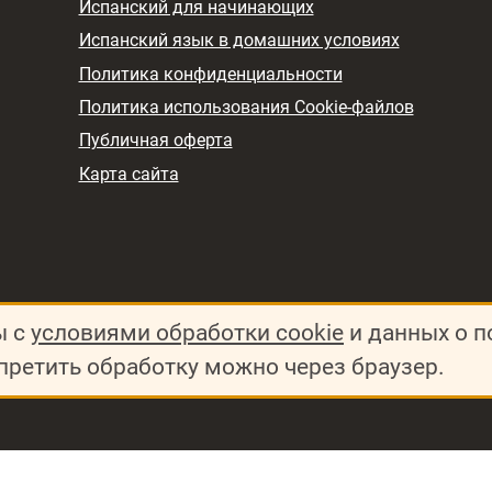
Испанский для начинающих
Испанский язык в домашних условиях
Политика конфиденциальности
Политика использования Cookie-файлов
Публичная оферта
Карта сайта
ы с
условиями обработки cookie
и данных о п
претить обработку можно через браузер.