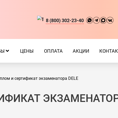
8 (800) 302-23-40
БЫ
ЦЕНЫ
ОПЛАТА
АКЦИИ
КОНТА
плом и сертификат экзаменатора DELE
ИФИКАТ ЭКЗАМЕНАТОР