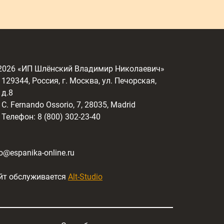
2026
«ИП Шлёнский Владимир Николаевич»
129344, Россия, г. Москва, ул. Печорская,
д.8
C. Fernando Ossorio, 7, 28035, Madrid
Телефон: 8 (800) 302-23-40
fo@espanika-online.ru
йт обслуживается
Alt-Studio