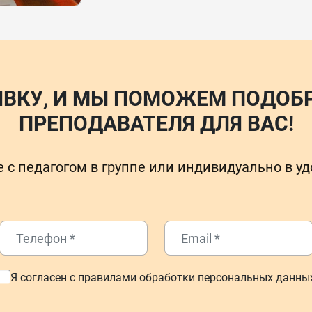
ЯВКУ, И МЫ ПОМОЖЕМ ПОДОБ
ПРЕПОДАВАТЕЛЯ ДЛЯ ВАС!
 с педагогом в группе или индивидуально в у
Я согласен с правилами обработки персональных данны