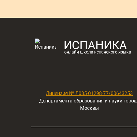
ИСПАНИКА
онлайн-школа испанского языка
Лицензия № Л035-01298-77/00643253
Департамента образования и науки город
Москвы